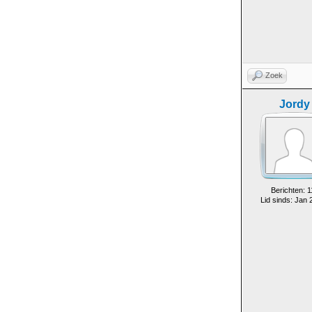
Zoek
Jordy
Berichten: 1
Lid sinds: Jan 