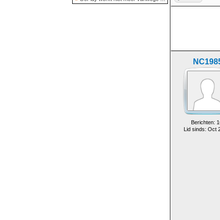
NC198
Berichten: 1
Lid sinds: Oct 