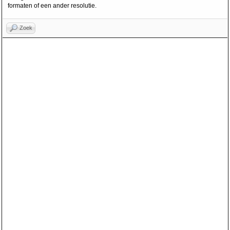
formaten of een ander resolutie.
Zoek