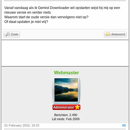
Vanaf vandaag als ik Gemist Downloader wil opstarten wijst hij mij op een
nieuwe versie en verder niets.
Waarom start de oude versie dan vervolgens niet op?
Of staat updaten je niet vrij?
Zoek
Antwoord
Webmaster
Berichten: 2.490
Lid sinds: Feb 2009
01 February 2010, 19:23
#2