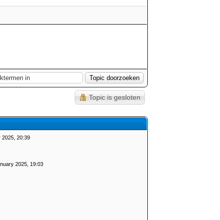
Topic is gesloten
 2025, 20:39
nuary 2025, 19:03