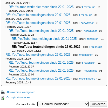
January 2025, 20:14
RE: Youtube werkt niet meer sinds 22-01-2025
- door
FrozenSun
- 31
January 2025, 21:30
RE: YouTube: foutmeldingen sinds 22-01-2025
- door
FrozenSun
- 31
January 2025, 22:36
RE: YouTube: foutmeldingen sinds 22-01-2025
- door
Theowhynot
- 01
February 2025, 10:17
RE: YouTube: foutmeldingen sinds 22-01-2025
- door
Theowhynot
- 01
February 2025, 10:28
RE: YouTube: foutmeldingen sinds 22-01-2025
- door
FrozenSun
- 01
February 2025, 11:57
RE: YouTube: foutmeldingen sinds 22-01-2025
- door
FrozenSun
-
01 February 2025, 15:52
RE: YouTube: foutmeldingen sinds 22-01-2025
- door
Webmaster
- 01
February 2025, 18:19
RE: YouTube: foutmeldingen sinds 22-01-2025
- door
FrozenSun
- 01
February 2025, 22:37
RE: YouTube: foutmeldingen sinds 22-01-2025
- door
Theowhynot
- 03
February 2025, 12:04
RE: YouTube: foutmeldingen sinds 22-01-2025
- door
Wico-Snijders
- 02
February 2025, 10:43
Afdrukversie weergeven
Op topic abonneren
Ga naar locatie: