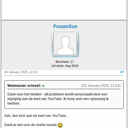
FrozenSun
Berichten: 17
Lid sinds: Aug 2019
26 January 2025, 22:10
#7
Webmaster schreef:
(26 January 2025, 21:54)
Dank voor het melden - dit probleem wordt veroorzaakt door een
wijziging aan de kant van YouTube. Ik hoop snel een oplossing te
hebben.
Aah, dus toch aan de kant van YouTube...
Dank je wel voor de snelle reactie