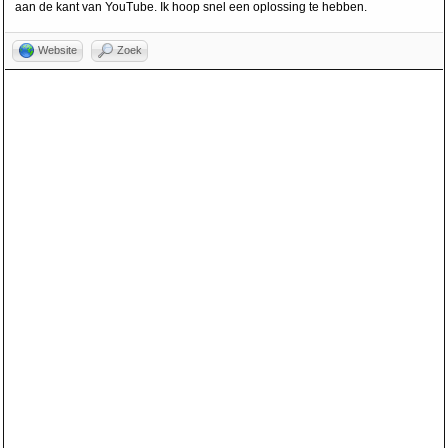
aan de kant van YouTube. Ik hoop snel een oplossing te hebben.
Website
Zoek