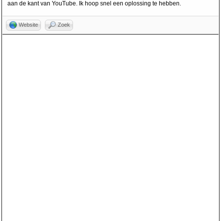
aan de kant van YouTube. Ik hoop snel een oplossing te hebben.
Website
Zoek