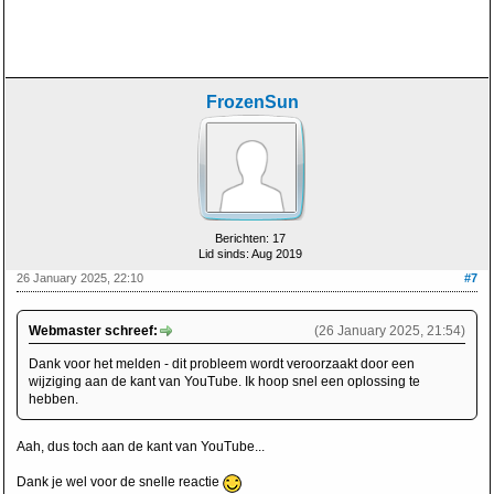
FrozenSun
Berichten: 17
Lid sinds: Aug 2019
26 January 2025, 22:10
#7
Webmaster schreef:
(26 January 2025, 21:54)
Dank voor het melden - dit probleem wordt veroorzaakt door een
wijziging aan de kant van YouTube. Ik hoop snel een oplossing te
hebben.
Aah, dus toch aan de kant van YouTube...
Dank je wel voor de snelle reactie