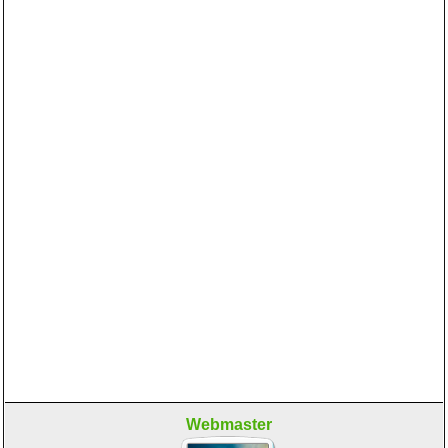
Webmaster