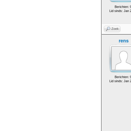
Berichten: 
Lid sinds: Jan 
Zoek
rens
Berichten: 
Lid sinds: Jan 