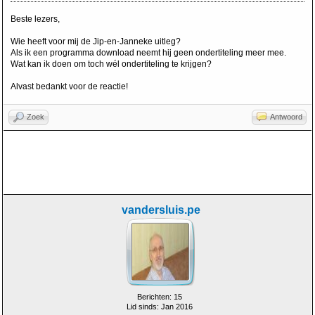
Beste lezers,
Wie heeft voor mij de Jip-en-Janneke uitleg?
Als ik een programma download neemt hij geen ondertiteling meer mee.
Wat kan ik doen om toch wél ondertiteling te krijgen?
Alvast bedankt voor de reactie!
Zoek
Antwoord
vandersluis.pe
Berichten: 15
Lid sinds: Jan 2016