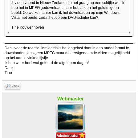
tbv een vriend in Nieuw Zeeland die het graag op een schijfje wil. Ik
heb het in MPEG gedownload, maar heb alleen het geluid, geen
beeld. Op welke manier kan ik het downloaden op mijn Windows
Vista met beeld, zodat het op een DVD-schijfje kan?
Tine Kouwenhoven
Dank voor de reactie. Inmiddels is het opgelost door in een ander format te
downloaden, dus geen MPEG maar de eerstgenoemde video-mogelijkheid
op het aan te vinken lijstje.
Ik heb weer heel wat geleerd de afgelopen dagen!
Dank,
Tine
Zoek
Webmaster