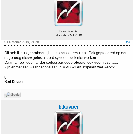
Berichten: 4
Lid sinds: Oct 2010
04 October 2010, 21:28
#3
Dit heb ik dus geprobeerd, helaas zonder resultaat. Ook geprobeerd op een
nagenoeg nieuw geinstalleerd systeem, ook niet werken.
Daarna heb ik een ander codecspack geprobeerd, ook geen resultaat.
Zijn er mensen waar het opslaan in MPEG-2 en afspelen wel werkt?
gr.
Bert Kuyper
Zoek
b.kuyper