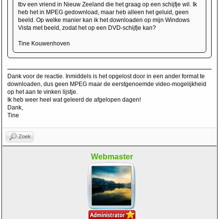
tbv een vriend in Nieuw Zeeland die het graag op een schijfje wil. Ik
heb het in MPEG gedownload, maar heb alleen het geluid, geen
beeld. Op welke manier kan ik het downloaden op mijn Windows
Vista met beeld, zodat het op een DVD-schijfje kan?
Tine Kouwenhoven
Dank voor de reactie. Inmiddels is het opgelost door in een ander format te
downloaden, dus geen MPEG maar de eerstgenoemde video-mogelijkheid
op het aan te vinken lijstje.
Ik heb weer heel wat geleerd de afgelopen dagen!
Dank,
Tine
Zoek
Webmaster