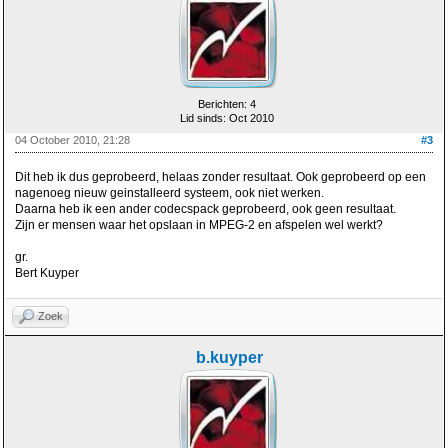
Berichten: 4
Lid sinds: Oct 2010
04 October 2010, 21:28
#3
Dit heb ik dus geprobeerd, helaas zonder resultaat. Ook geprobeerd op een
nagenoeg nieuw geinstalleerd systeem, ook niet werken.
Daarna heb ik een ander codecspack geprobeerd, ook geen resultaat.
Zijn er mensen waar het opslaan in MPEG-2 en afspelen wel werkt?
gr.
Bert Kuyper
Zoek
b.kuyper