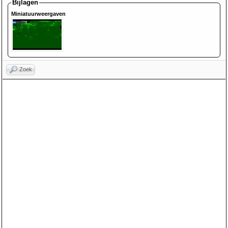
Bijlagen
Miniatuurweergaven
Zoek