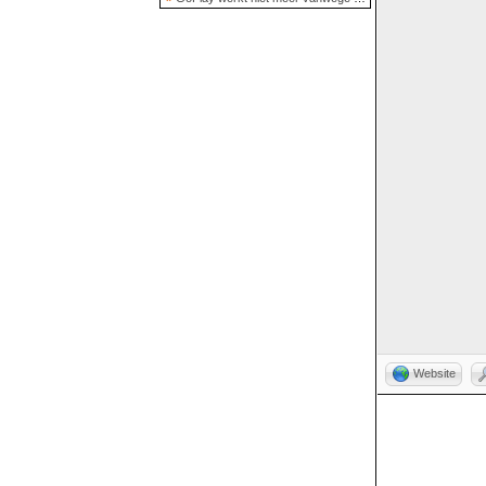
Website