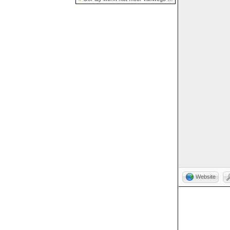
Website