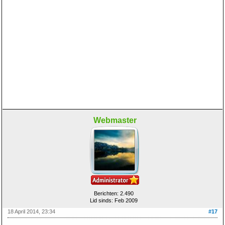
Webmaster
Berichten: 2.490
Lid sinds: Feb 2009
18 April 2014, 23:34
#17