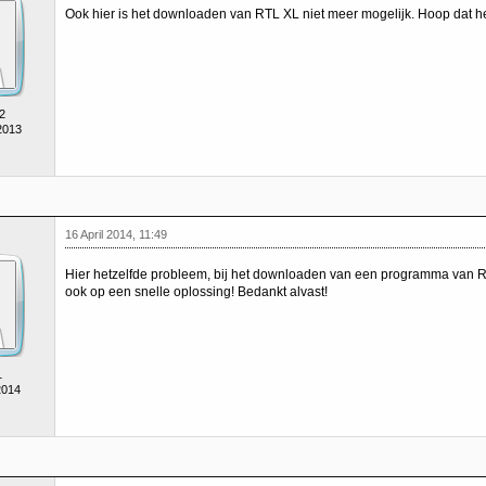
Ook hier is het downloaden van RTL XL niet meer mogelijk. Hoop dat he
2
2013
16 April 2014, 11:49
Hier hetzelfde probleem, bij het downloaden van een programma van 
ook op een snelle oplossing! Bedankt alvast!
1
2014