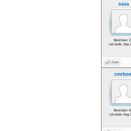
sasa
Berichten: 2
Lid sinds: Sep 
Zoek
cmrboe
Berichten: 6
Lid sinds: Aug 