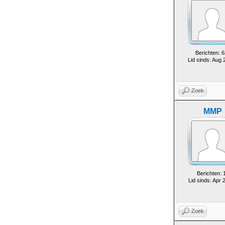
Berichten: 6
Lid sinds: Aug 
Zoek
MMP
Berichten: 
Lid sinds: Apr 
Zoek