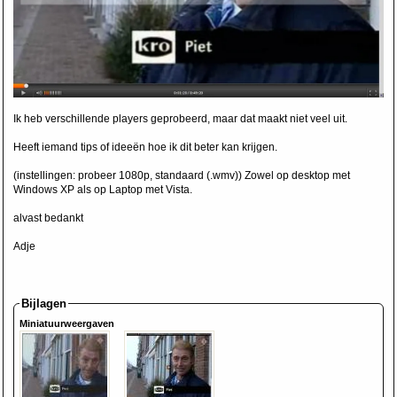
Ik heb verschillende players geprobeerd, maar dat maakt niet veel uit.
Heeft iemand tips of ideeën hoe ik dit beter kan krijgen.
(instellingen: probeer 1080p, standaard (.wmv)) Zowel op desktop met
Windows XP als op Laptop met Vista.
alvast bedankt
Adje
Bijlagen
Miniatuurweergaven