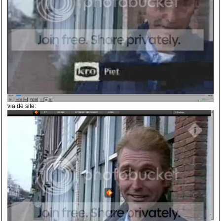
via de site: