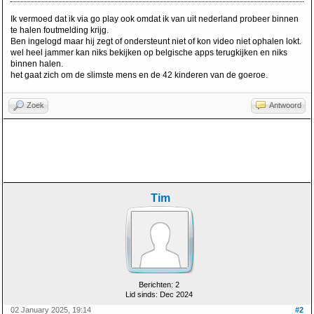
Ik vermoed dat ik via go play ook omdat ik van uit nederland probeer binnen
te halen foutmelding krijg.
Ben ingelogd maar hij zegt of ondersteunt niet of kon video niet ophalen lokt.
wel heel jammer kan niks bekijken op belgische apps terugkijken en niks
binnen halen.
het gaat zich om de slimste mens en de 42 kinderen van de goeroe.
Zoek
Antwoord
Tim
Berichten: 2
Lid sinds: Dec 2024
02 January 2025, 19:14
#2