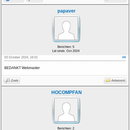
papaver
Berichten: 5
Lid sinds: Oct 2024
03 October 2024, 16:01
#4
BEDANKT Webmaster
Zoek
Antwoord
HOCOMPFAN
Berichten: 2