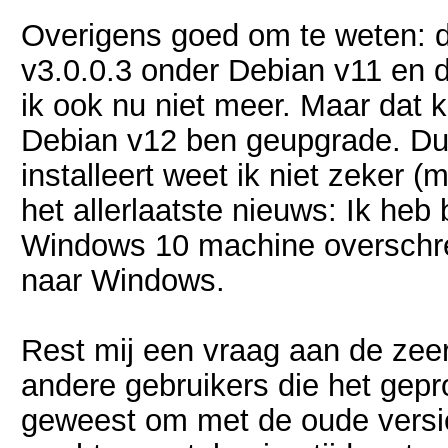
Overigens goed om te weten: de
v3.0.0.3 onder Debian v11 en d
ik ook nu niet meer. Maar dat
Debian v12 ben geupgrade. Dus
installeert weet ik niet zeker
het allerlaatste nieuws: Ik heb
Windows 10 machine overschre
naar Windows.
Rest mij een vraag aan de zee
andere gebruikers die het gep
geweest om met de oude versie 