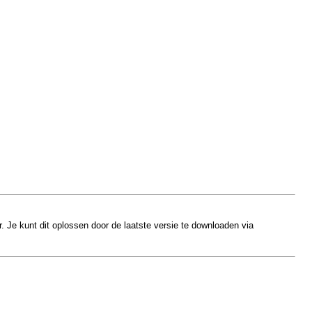
. Je kunt dit oplossen door de laatste versie te downloaden via