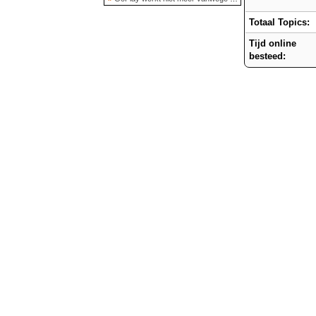
Totaal Topics:
Tijd online
besteed: