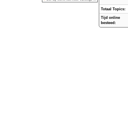
Totaal Topics:
Tijd online
besteed: